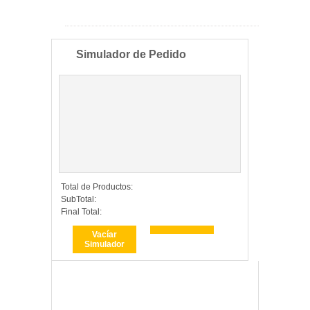
Simulador de Pedido
Total de Productos:
SubTotal:
Final Total:
Vacíar
Simulador