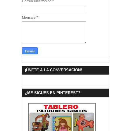
Correo electrónico
*
Mensaje
*
¡ÚNETE A LA CONVERSACIÓN!
¿ME SIGUES EN PINTEREST?