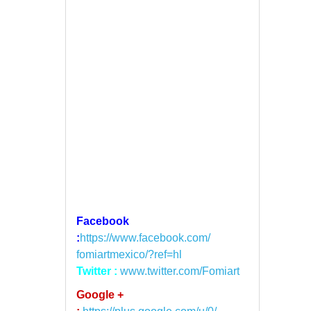
Facebook
:
https://www.facebook.com/
fomiartmexico/?ref=hl
Twitter :
www.twitter.com/Fomiart
Google +