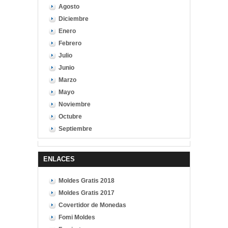
Agosto
Diciembre
Enero
Febrero
Julio
Junio
Marzo
Mayo
Noviembre
Octubre
Septiembre
ENLACES
Moldes Gratis 2018
Moldes Gratis 2017
Covertidor de Monedas
Fomi Moldes