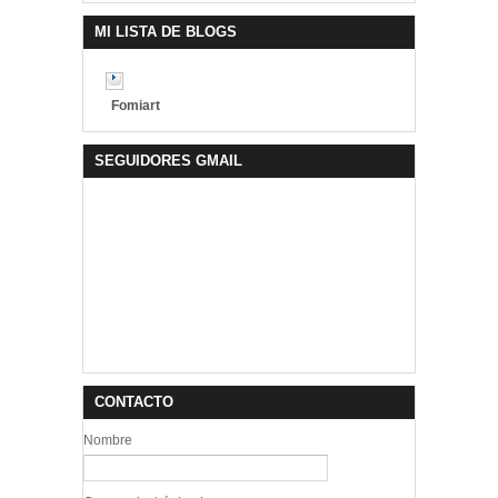
MI LISTA DE BLOGS
Fomiart
SEGUIDORES GMAIL
CONTACTO
Nombre