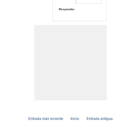
Responder
Entrada más reciente
Inicio
Entrada antigua