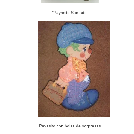
"Payasito Sentado"
"Payasito con bolsa de sorpresas"