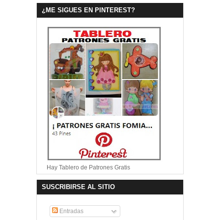
¿ME SIGUES EN PINTEREST?
Hay Tablero de Patrones Gratis
SUSCRIBIRSE AL SITIO
Entradas