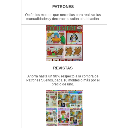
PATRONES
Obtén los moldes que necesitas para realizar tus
manualidades y decoracr tu salón o habitación.
REVISTAS
Ahorra hasta un 90% respecto a la compra de
Patrones Sueltos, paga 10 moldes o más por el
precio de uno.