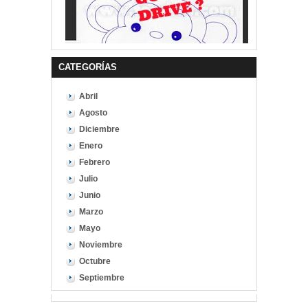
CATEGORÍAS
Abril
Agosto
Diciembre
Enero
Febrero
Julio
Junio
Marzo
Mayo
Noviembre
Octubre
Septiembre