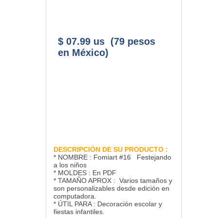
$ 07.99 us (79 pesos
en México)
DESCRIPCIÓN DE SU PRODUCTO :
* NOMBRE : Fomiart #16 Festejando
a los niños
* MOLDES : En PDF
* TAMAÑO APROX : Varios tamaños y
son personalizables desde edición en
computadora.
* ÚTIL PARA : Decoración escolar y
fiestas infantiles.