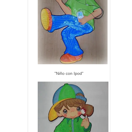
"Niño con Ipod"