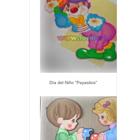
Día del Niño "Payasitos"