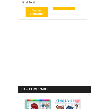
Final Total:
Vacíar
Simulador
LO + COMPRADO