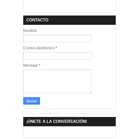
CONTACTO
Nombre
Correo electrónico
*
Mensaje
*
¡ÚNETE A LA CONVERSACIÓN!