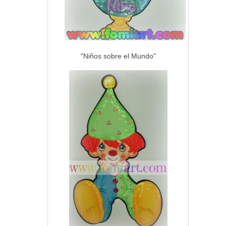
"Niños sobre el Mundo"