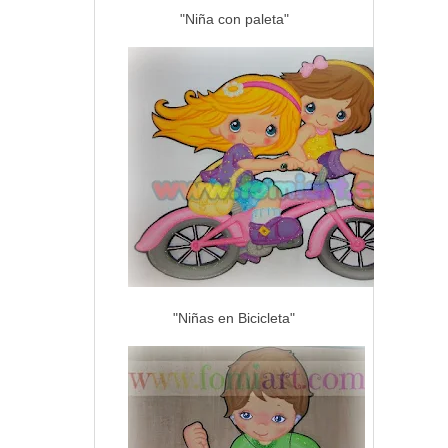
"Niña con paleta"
"Niñas en Bicicleta"