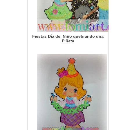
Fiestas Día del Niño quebrando una
Piñata