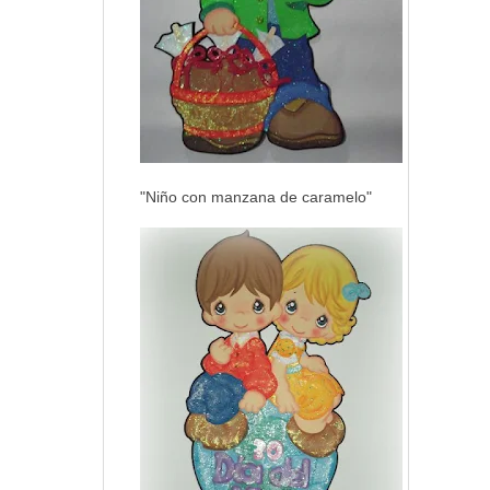
"Niño con manzana de caramelo"