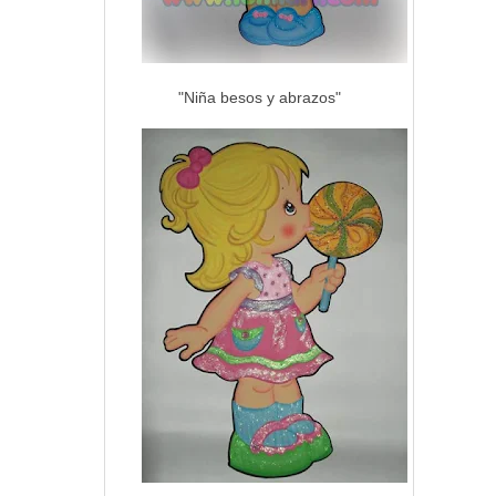
"Niña besos y abrazos"