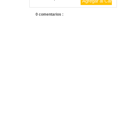
0 comentarios :