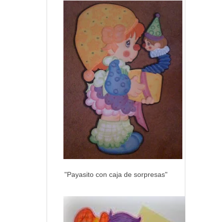
"Payasito con caja de sorpresas"