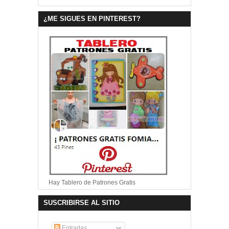
¿ME SIGUES EN PINTEREST?
Hay Tablero de Patrones Gratis
SUSCRIBIRSE AL SITIO
Entradas