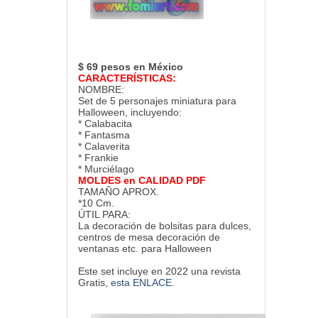
$ 69 pesos en México
CARACTERÍSTICAS:
NOMBRE:
Set de 5 personajes miniatura para
Halloween, incluyendo:
* Calabacita
* Fantasma
* Calaverita
* Frankie
* Murciélago
MOLDES en CALIDAD PDF
TAMAÑO APROX.
*10 Cm.
ÚTIL PARA:
La decoración de bolsitas para dulces,
centros de mesa decoración de
ventanas etc. para Halloween
Este set incluye en 2022 una revista
Gratis
, esta ENLACE.