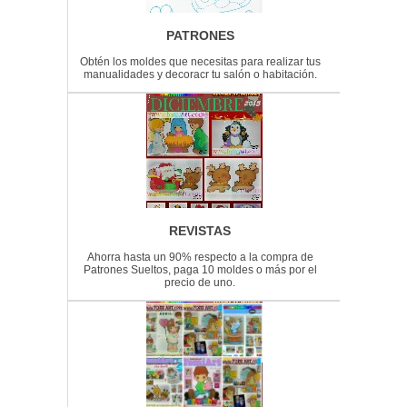
PATRONES
Obtén los moldes que necesitas para realizar tus
manualidades y decoracr tu salón o habitación.
REVISTAS
Ahorra hasta un 90% respecto a la compra de
Patrones Sueltos, paga 10 moldes o más por el
precio de uno.