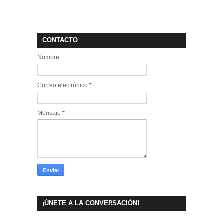
CONTACTO
Nombre
Correo electrónico
*
Mensaje
*
¡ÚNETE A LA CONVERSACIÓN!