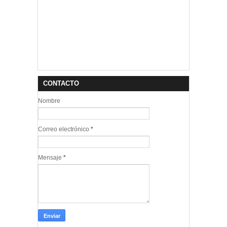
CONTACTO
Nombre
Correo electrónico
*
Mensaje
*