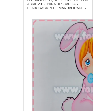
LOS MOLDES QUE SE INCLUYEN EN
ABRIL 2017 PARA DESCARGA Y
ELABORACIÓN DE MANUALIDADES