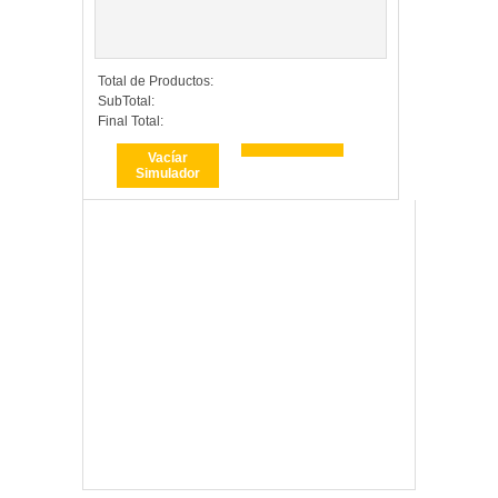
Total de Productos:
SubTotal:
Final Total:
Vacíar
Simulador