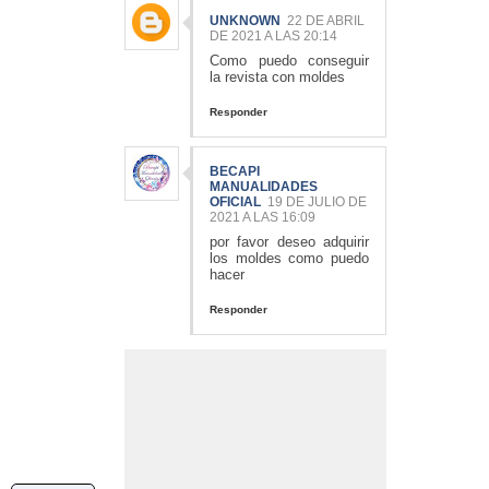
UNKNOWN
22 DE ABRIL
DE 2021 A LAS 20:14
Como puedo conseguir
la revista con moldes
Responder
BECAPI
MANUALIDADES
OFICIAL
19 DE JULIO DE
2021 A LAS 16:09
por favor deseo adquirir
los moldes como puedo
hacer
Responder